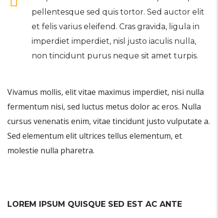
pellentesque sed quis tortor. Sed auctor elit
et felis varius eleifend. Cras gravida, ligula in
imperdiet imperdiet, nisl justo iaculis nulla,
non tincidunt purus neque sit amet turpis.
Vivamus mollis, elit vitae maximus imperdiet, nisi nulla
fermentum nisi, sed luctus metus dolor ac eros. Nulla
cursus venenatis enim, vitae tincidunt justo vulputate a.
Sed elementum elit ultrices tellus elementum, et
molestie nulla pharetra.
LOREM IPSUM QUISQUE SED EST AC ANTE