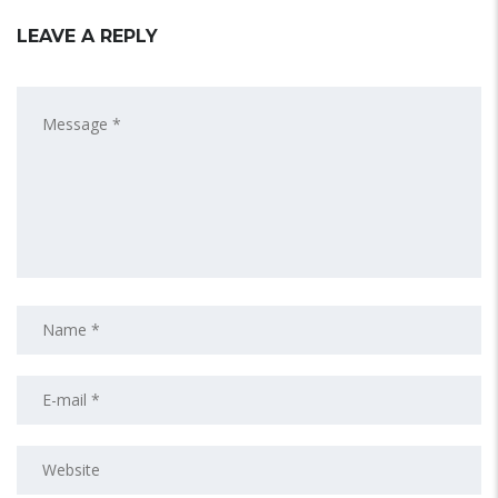
LEAVE A REPLY